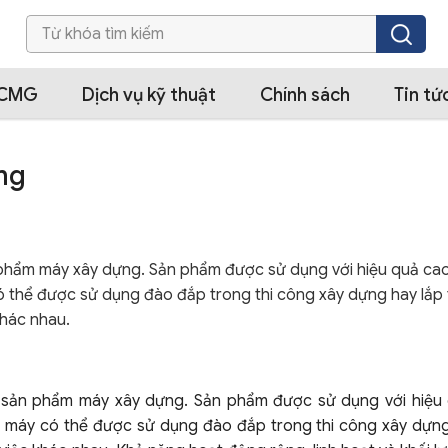
XCMG
Dịch vụ kỹ thuật
Chính sách
Tin tứ
mg
ản phẩm máy xây dựng. Sản phẩm được sử dụng với hiệu quả ca
ó thể được sử dụng đào đắp trong thi công xây dựng hay lắp
khác nhau.
sản phẩm máy xây dựng. Sản phẩm được sử dụng với hiệu
, máy có thể được sử dụng đào đắp trong thi công xây dựng