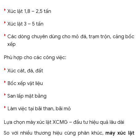
Xúc lật 1,8 – 2,5 tấn
Xúc lật 3 – 5 tấn
Các dòng chuyên dùng cho mỏ đá, trạm trộn, cảng bốc
xếp
Phù hợp cho các công việc:
Xúc cát, đá, đất
Bốc xếp vật liệu
San lấp mặt bằng
Làm việc tại bãi than, bãi mỏ
Lựa chọn máy xúc lật XCMG – đầu tư hiệu quả lâu dài
So với nhiều thương hiệu cùng phân khúc,
máy xúc lật